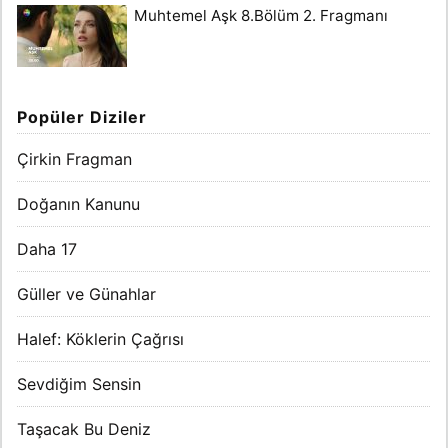
Muhtemel Aşk 8.Bölüm 2. Fragmanı
Popüler Diziler
Çirkin Fragman
Doğanın Kanunu
Daha 17
Güller ve Günahlar
Halef: Köklerin Çağrısı
Sevdiğim Sensin
Taşacak Bu Deniz