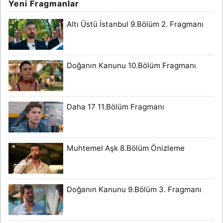
Yeni Fragmanlar
Altı Üstü İstanbul 9.Bölüm 2. Fragmanı
Doğanın Kanunu 10.Bölüm Fragmanı
Daha 17 11.Bölüm Fragmanı
Muhtemel Aşk 8.Bölüm Önizleme
Doğanın Kanunu 9.Bölüm 3. Fragmanı