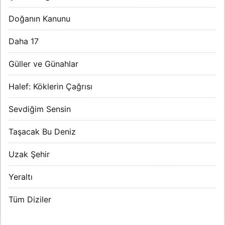
Doğanın Kanunu
Daha 17
Güller ve Günahlar
Halef: Köklerin Çağrısı
Sevdiğim Sensin
Taşacak Bu Deniz
Uzak Şehir
Yeraltı
Tüm Diziler