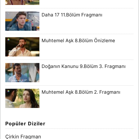
Daha 17 11.Bölüm Fragmanı
Muhtemel Aşk 8.Bölüm Önizleme
Doğanın Kanunu 9.Bölüm 3. Fragmanı
Muhtemel Aşk 8.Bölüm 2. Fragmanı
Popüler Diziler
Çirkin Fragman