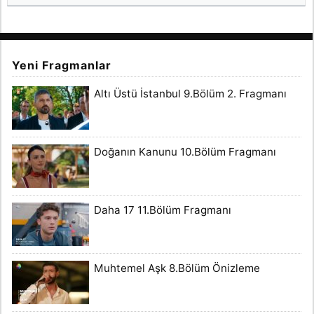
Yeni Fragmanlar
Altı Üstü İstanbul 9.Bölüm 2. Fragmanı
Doğanın Kanunu 10.Bölüm Fragmanı
Daha 17 11.Bölüm Fragmanı
Muhtemel Aşk 8.Bölüm Önizleme