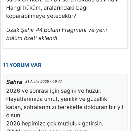
Hangi hüküm, aralarındaki bağı
koparabilmeye yetecektir?
Uzak Şehir 44.Bölüm Fragmanı ve yeni
bölüm özeti eklendi.
11 YORUM VAR
Sahra
31 Aralık 2025 - 09:47
2026 ve sonrası için sağlık ve huzur.
Hayatlarımıza umut, yenilik ve güzellik
katan, sofralarımızı bereketle dolduran bir yıl
olsun.
2026 hepimize çok mutluluk getirsin.