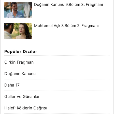
Doğanın Kanunu 9.Bölüm 3. Fragmanı
Muhtemel Aşk 8.Bölüm 2. Fragmanı
Popüler Diziler
Çirkin Fragman
Doğanın Kanunu
Daha 17
Güller ve Günahlar
Halef: Köklerin Çağrısı