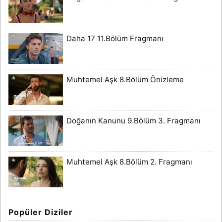
Daha 17 11.Bölüm Fragmanı
Muhtemel Aşk 8.Bölüm Önizleme
Doğanın Kanunu 9.Bölüm 3. Fragmanı
Muhtemel Aşk 8.Bölüm 2. Fragmanı
Popüler Diziler