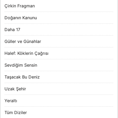
Çirkin Fragman
Doğanın Kanunu
Daha 17
Güller ve Günahlar
Halef: Köklerin Çağrısı
Sevdiğim Sensin
Taşacak Bu Deniz
Uzak Şehir
Yeraltı
Tüm Diziler