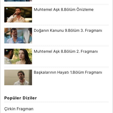
Muhtemel Aşk 8.Bölüm Önizleme
Doğanın Kanunu 9.Bölüm 3. Fragmanı
Muhtemel Aşk 8.Bölüm 2. Fragmanı
Başkalarının Hayatı 1.Bölüm Fragmanı
Popüler Diziler
Çirkin Fragman