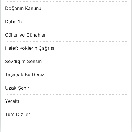
Doğanın Kanunu
Daha 17
Güller ve Günahlar
Halef: Köklerin Çağrısı
Sevdiğim Sensin
Taşacak Bu Deniz
Uzak Şehir
Yeraltı
Tüm Diziler