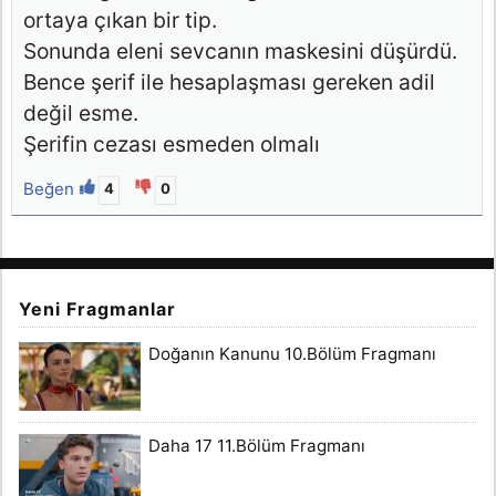
ortaya çıkan bir tip.
Sonunda eleni sevcanın maskesini düşürdü.
Bence şerif ile hesaplaşması gereken adil
değil esme.
Şerifin cezası esmeden olmalı
Beğen
4
0
Yeni Fragmanlar
Doğanın Kanunu 10.Bölüm Fragmanı
Daha 17 11.Bölüm Fragmanı