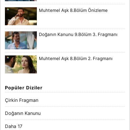
Muhtemel Aşk 8.Bölüm Önizleme
Doğanın Kanunu 9.Bölüm 3. Fragmanı
Muhtemel Aşk 8.Bölüm 2. Fragmanı
Popüler Diziler
Çirkin Fragman
Doğanın Kanunu
Daha 17