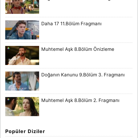
Daha 17 11.Bölüm Fragmanı
Muhtemel Aşk 8.Bölüm Önizleme
Doğanın Kanunu 9.Bölüm 3. Fragmanı
Muhtemel Aşk 8.Bölüm 2. Fragmanı
Popüler Diziler