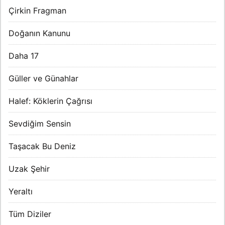
Çirkin Fragman
Doğanın Kanunu
Daha 17
Güller ve Günahlar
Halef: Köklerin Çağrısı
Sevdiğim Sensin
Taşacak Bu Deniz
Uzak Şehir
Yeraltı
Tüm Diziler