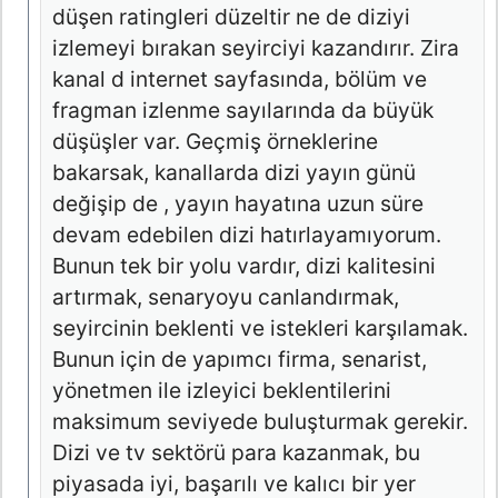
düşen ratingleri düzeltir ne de diziyi
izlemeyi bırakan seyirciyi kazandırır. Zira
kanal d internet sayfasında, bölüm ve
fragman izlenme sayılarında da büyük
düşüşler var. Geçmiş örneklerine
bakarsak, kanallarda dizi yayın günü
değişip de , yayın hayatına uzun süre
devam edebilen dizi hatırlayamıyorum.
Bunun tek bir yolu vardır, dizi kalitesini
artırmak, senaryoyu canlandırmak,
seyircinin beklenti ve istekleri karşılamak.
Bunun için de yapımcı firma, senarist,
yönetmen ile izleyici beklentilerini
maksimum seviyede buluşturmak gerekir.
Dizi ve tv sektörü para kazanmak, bu
piyasada iyi, başarılı ve kalıcı bir yer