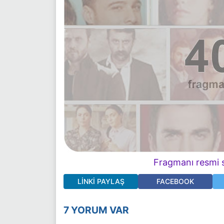
Fragmanı resmi s
LINKI PAYLAŞ
FACEBOOK
7 YORUM VAR