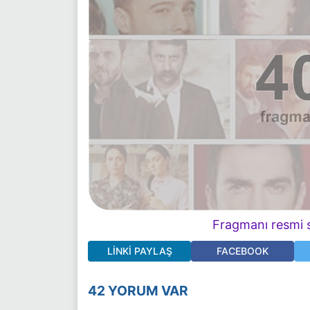
Fragmanı resmi s
LINKI PAYLAŞ
FACEBOOK
42 YORUM VAR