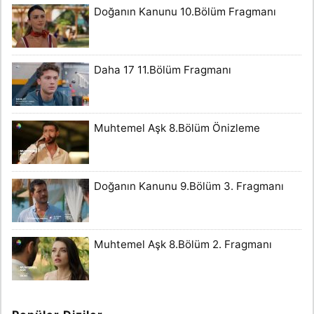
Doğanın Kanunu 10.Bölüm Fragmanı
Daha 17 11.Bölüm Fragmanı
Muhtemel Aşk 8.Bölüm Önizleme
Doğanın Kanunu 9.Bölüm 3. Fragmanı
Muhtemel Aşk 8.Bölüm 2. Fragmanı