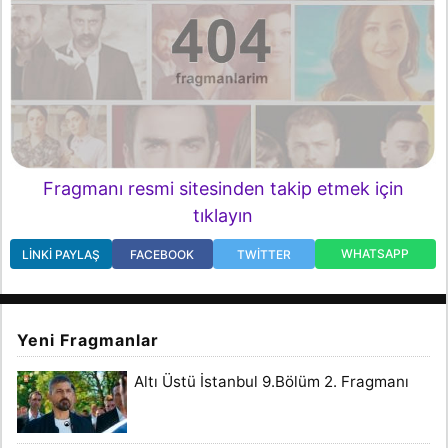
Fragmanı resmi sitesinden takip etmek için
tıklayın
WHATSAPP
LINKI PAYLAŞ
FACEBOOK
TWITTER
Yeni Fragmanlar
Altı Üstü İstanbul 9.Bölüm 2. Fragmanı