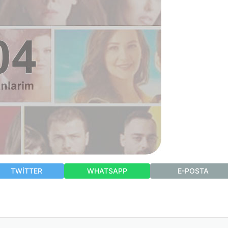
TWITTER
WHATSAPP
E-POSTA