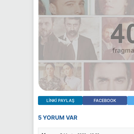
LINKI PAYLAŞ
FACEBOOK
5 YORUM VAR