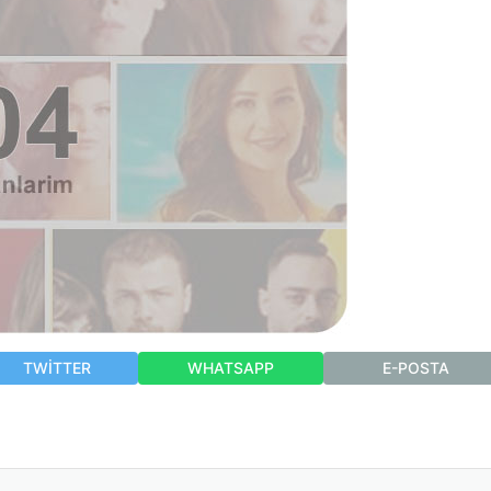
TWITTER
WHATSAPP
E-POSTA