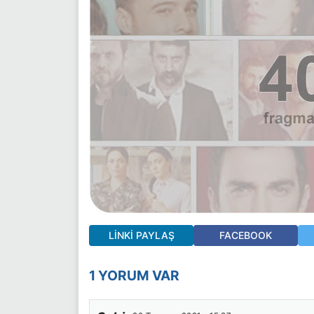
LINKI PAYLAŞ
FACEBOOK
1 YORUM VAR