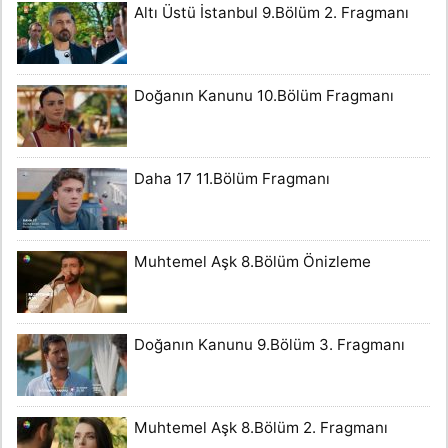
Altı Üstü İstanbul 9.Bölüm 2. Fragmanı
Doğanın Kanunu 10.Bölüm Fragmanı
Daha 17 11.Bölüm Fragmanı
Muhtemel Aşk 8.Bölüm Önizleme
Doğanın Kanunu 9.Bölüm 3. Fragmanı
Muhtemel Aşk 8.Bölüm 2. Fragmanı