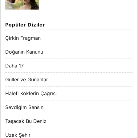
Popüler Diziler
Çirkin Fragman
Doğanın Kanunu
Daha 17
Güller ve Günahlar
Halef: Köklerin Çağrısı
Sevdiğim Sensin
Taşacak Bu Deniz
Uzak Şehir