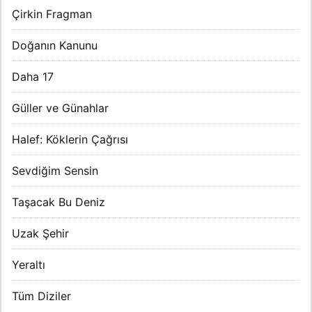
Çirkin Fragman
Doğanın Kanunu
Daha 17
Güller ve Günahlar
Halef: Köklerin Çağrısı
Sevdiğim Sensin
Taşacak Bu Deniz
Uzak Şehir
Yeraltı
Tüm Diziler