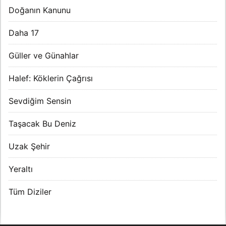
Doğanın Kanunu
Daha 17
Güller ve Günahlar
Halef: Köklerin Çağrısı
Sevdiğim Sensin
Taşacak Bu Deniz
Uzak Şehir
Yeraltı
Tüm Diziler