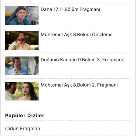
Daha 17 11.Bölüm Fragmanı
Muhtemel Aşk 8.Bölüm Önizleme
Doğanın Kanunu 9.Bölüm 3. Fragmanı
Muhtemel Aşk 8.Bölüm 2. Fragmanı
Popüler Diziler
Çirkin Fragman