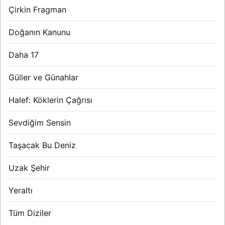
Çirkin Fragman
Doğanın Kanunu
Daha 17
Güller ve Günahlar
Halef: Köklerin Çağrısı
Sevdiğim Sensin
Taşacak Bu Deniz
Uzak Şehir
Yeraltı
Tüm Diziler