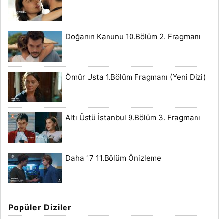
Doğanın Kanunu 10.Bölüm 2. Fragmanı
Ömür Usta 1.Bölüm Fragmanı (Yeni Dizi)
Altı Üstü İstanbul 9.Bölüm 3. Fragmanı
Daha 17 11.Bölüm Önizleme
Popüler Diziler