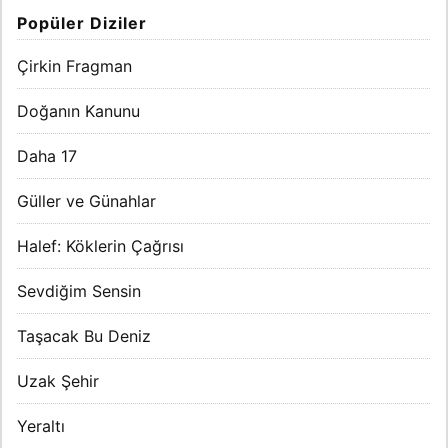
Popüler Diziler
Çirkin Fragman
Doğanın Kanunu
Daha 17
Güller ve Günahlar
Halef: Köklerin Çağrısı
Sevdiğim Sensin
Taşacak Bu Deniz
Uzak Şehir
Yeraltı