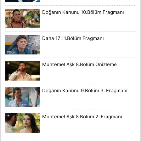
Doğanın Kanunu 10.Bölüm Fragmanı
Daha 17 11.Bölüm Fragmanı
Muhtemel Aşk 8.Bölüm Önizleme
Doğanın Kanunu 9.Bölüm 3. Fragmanı
Muhtemel Aşk 8.Bölüm 2. Fragmanı