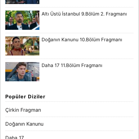
Altı Üstü İstanbul 9.Bölüm 2. Fragmanı
Doğanın Kanunu 10.Bölüm Fragmanı
Daha 17 11.Bölüm Fragmanı
Popüler Diziler
Çirkin Fragman
Doğanın Kanunu
Daha 17