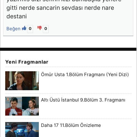
gitti nerde sancarin sevdası nerde nare
destani
Beğen
0
0
Yeni Fragmanlar
Ömür Usta 1.Bölüm Fragmanı (Yeni Dizi)
Altı Üstü İstanbul 9.Bölüm 3. Fragmanı
Daha 17 11.Bölüm Önizleme