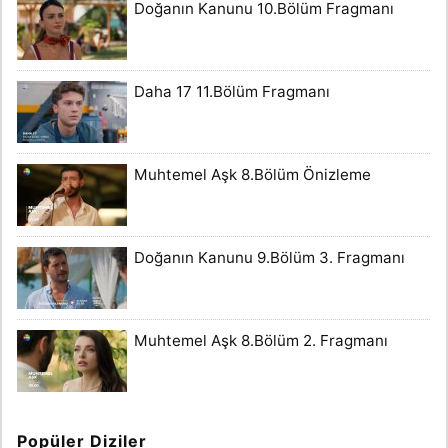
Doğanın Kanunu 10.Bölüm Fragmanı
Daha 17 11.Bölüm Fragmanı
Muhtemel Aşk 8.Bölüm Önizleme
Doğanın Kanunu 9.Bölüm 3. Fragmanı
Muhtemel Aşk 8.Bölüm 2. Fragmanı
Popüler Diziler