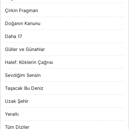
Çirkin Fragman
Doğanın Kanunu
Daha 17
Güller ve Günahlar
Halef: Köklerin Çağrısı
Sevdiğim Sensin
Taşacak Bu Deniz
Uzak Şehir
Yeraltı
Tüm Diziler