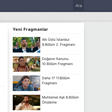
Ara
Yeni Fragmanlar
Altı Üstü İstanbul
9.Bölüm 2. Fragmanı
Doğanın Kanunu
10.Bölüm Fragmanı
Daha 17 11.Bölüm
Fragmanı
Muhtemel Aşk 8.Bölüm
Önizleme