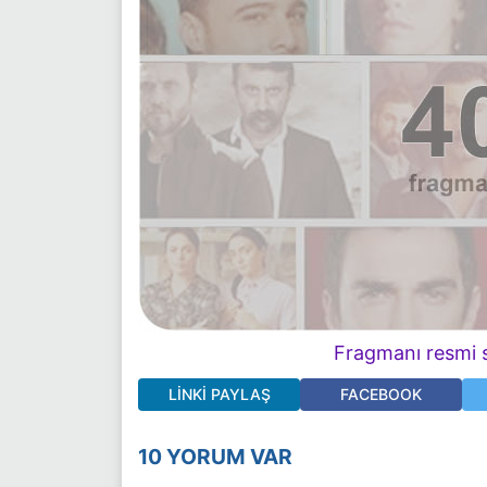
Fragmanı resmi s
LINKI PAYLAŞ
FACEBOOK
10 YORUM VAR