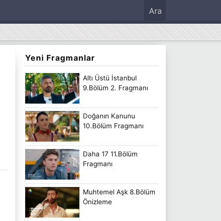
Ara
Yeni Fragmanlar
Altı Üstü İstanbul
9.Bölüm 2. Fragmanı
Doğanın Kanunu
10.Bölüm Fragmanı
Daha 17 11.Bölüm
Fragmanı
Muhtemel Aşk 8.Bölüm
Önizleme