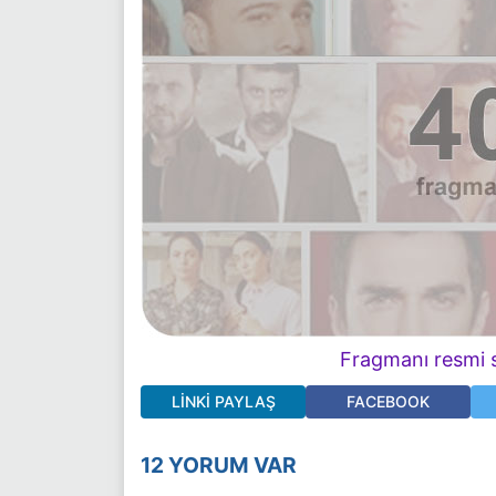
Fragmanı resmi s
LINKI PAYLAŞ
FACEBOOK
12 YORUM VAR