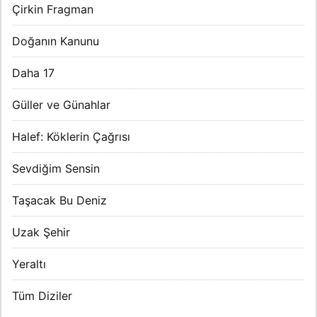
Çirkin Fragman
Doğanın Kanunu
Daha 17
Güller ve Günahlar
Halef: Köklerin Çağrısı
Sevdiğim Sensin
Taşacak Bu Deniz
Uzak Şehir
Yeraltı
Tüm Diziler