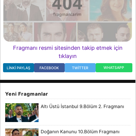
Fragmanı resmi sitesinden takip etmek için
tıklayın
WHATSAPP
LINKI PAYLAŞ
FACEBOOK
TWITTER
Yeni Fragmanlar
Altı Üstü İstanbul 9.Bölüm 2. Fragmanı
Doğanın Kanunu 10.Bölüm Fragmanı