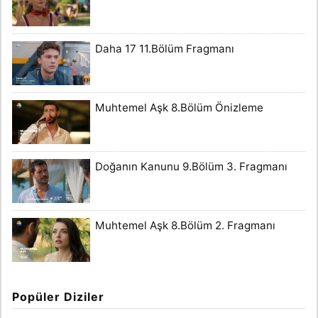
Daha 17 11.Bölüm Fragmanı
Muhtemel Aşk 8.Bölüm Önizleme
Doğanın Kanunu 9.Bölüm 3. Fragmanı
Muhtemel Aşk 8.Bölüm 2. Fragmanı
Popüler Diziler