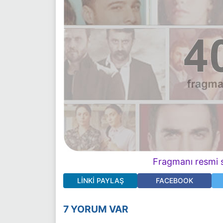
Fragmanı resmi s
LINKI PAYLAŞ
FACEBOOK
7 YORUM VAR