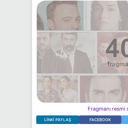
Fragmanı resmi s
LINKI PAYLAŞ
FACEBOOK