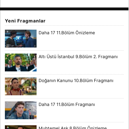
Yeni Fragmanlar
Daha 17 11.Bölüm Önizleme
Altı Üstü İstanbul 9.Bölüm 2. Fragmanı
Doğanın Kanunu 10.Bölüm Fragmanı
Daha 17 11.Bölüm Fragmanı
Muhtemel Aşk 8.Bölüm Önizleme