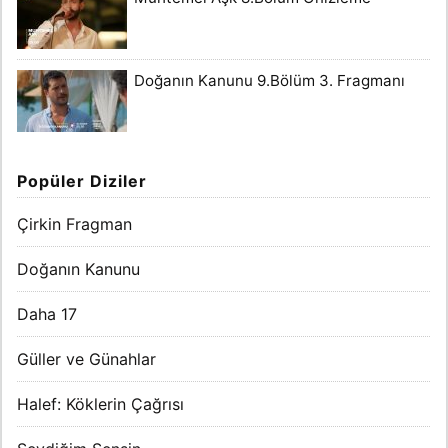
Doğanın Kanunu 9.Bölüm 3. Fragmanı
Popüler Diziler
Çirkin Fragman
Doğanın Kanunu
Daha 17
Güller ve Günahlar
Halef: Köklerin Çağrısı