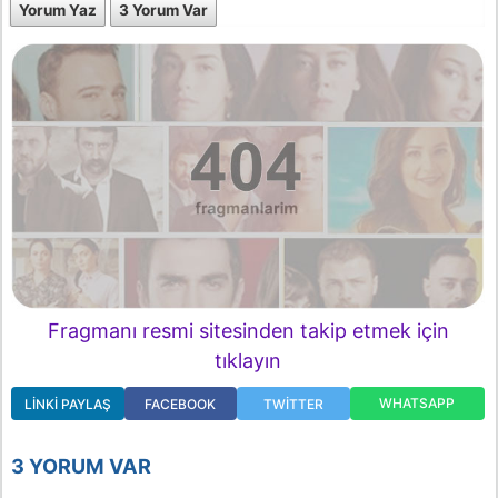
Yorum Yaz
3 Yorum Var
Fragmanı resmi sitesinden takip etmek için
tıklayın
WHATSAPP
LINKI PAYLAŞ
FACEBOOK
TWITTER
3 YORUM VAR