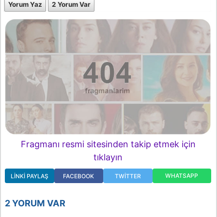
Yorum Yaz
2 Yorum Var
Fragmanı resmi sitesinden takip etmek için
tıklayın
WHATSAPP
LINKI PAYLAŞ
FACEBOOK
TWITTER
2 YORUM VAR