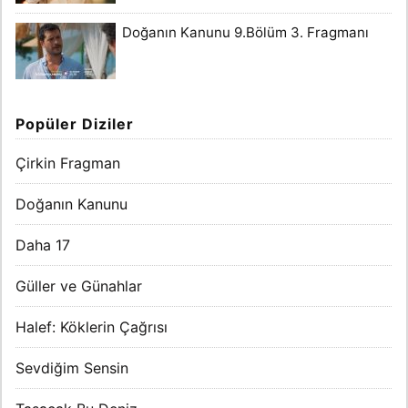
Doğanın Kanunu 9.Bölüm 3. Fragmanı
Popüler Diziler
Çirkin Fragman
Doğanın Kanunu
Daha 17
Güller ve Günahlar
Halef: Köklerin Çağrısı
Sevdiğim Sensin