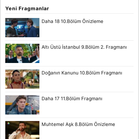
Yeni Fragmanlar
Daha 18 10.Bölüm Önizleme
Altı Üstü İstanbul 9.Bölüm 2. Fragmanı
Doğanın Kanunu 10.Bölüm Fragmanı
Daha 17 11.Bölüm Fragmanı
Muhtemel Aşk 8.Bölüm Önizleme