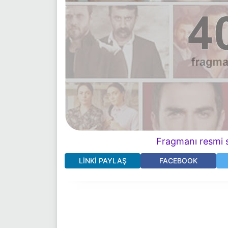
Fragmanı resmi s
LINKI PAYLAŞ
FACEBOOK