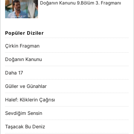
Doğanın Kanunu 9.Bölüm 3. Fragmanı
Popüler Diziler
Çirkin Fragman
Doğanın Kanunu
Daha 17
Güller ve Günahlar
Halef: Köklerin Çağrısı
Sevdiğim Sensin
Taşacak Bu Deniz