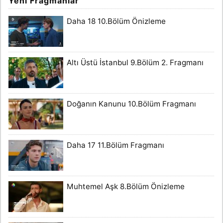
Yeni Fragmanlar
Daha 18 10.Bölüm Önizleme
Altı Üstü İstanbul 9.Bölüm 2. Fragmanı
Doğanın Kanunu 10.Bölüm Fragmanı
Daha 17 11.Bölüm Fragmanı
Muhtemel Aşk 8.Bölüm Önizleme