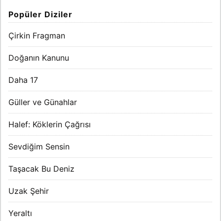
Popüler Diziler
Çirkin Fragman
Doğanın Kanunu
Daha 17
Güller ve Günahlar
Halef: Köklerin Çağrısı
Sevdiğim Sensin
Taşacak Bu Deniz
Uzak Şehir
Yeraltı