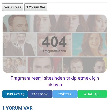
Yorum Yaz
1 Yorum Var
Fragmanı resmi sitesinden takip etmek için
tıklayın
WHATSAPP
LINKI PAYLAŞ
FACEBOOK
TWITTER
1 YORUM VAR