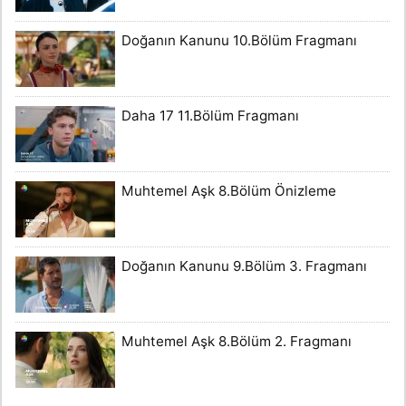
Doğanın Kanunu 10.Bölüm Fragmanı
Daha 17 11.Bölüm Fragmanı
Muhtemel Aşk 8.Bölüm Önizleme
Doğanın Kanunu 9.Bölüm 3. Fragmanı
Muhtemel Aşk 8.Bölüm 2. Fragmanı