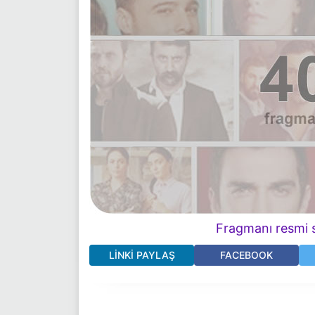
Fragmanı resmi s
LINKI PAYLAŞ
FACEBOOK