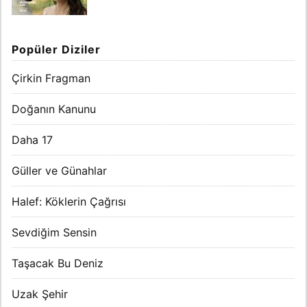
Popüler Diziler
Çirkin Fragman
Doğanın Kanunu
Daha 17
Güller ve Günahlar
Halef: Köklerin Çağrısı
Sevdiğim Sensin
Taşacak Bu Deniz
Uzak Şehir