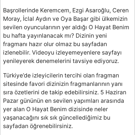
Başrollerinde Keremcem, Ezgi Asaroğlu, Ceren
Moray, İclal Aydın ve Oya Başar gibi ülkemizin
sevilen oyuncularının yer aldığı O Hayat Benim
bu hafta yayınlanacak mı? Dizinin yeni
fragmanı hazır olur olmaz bu sayfadan
izlenebilir. Videoyu izleyemeyenlere sayfayı
yenileyerek denemelerini tavsiye ediyoruz.
Türkiye’de izleyicilerin tercihi olan fragman
sitesinde favori dizinizin fragmanlarının yanı
sıra özetlerini de takip edebilirsiniz. 5 Haziran
Pazar gününün en sevilen yapımları arasında
yer alan O Hayat Benim dizisinde neler
yaşanacağını sık sık güncellediğimiz bu
sayfadan öğrenebilirsiniz.