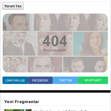
Yorum Yaz
WHATSAPP
LINKI PAYLAŞ
FACEBOOK
TWITTER
Yeni Fragmanlar