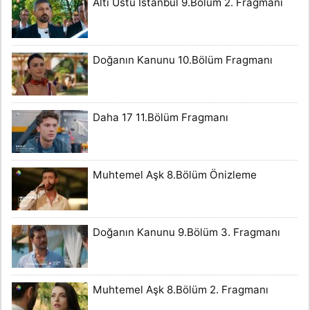
Altı Üstü İstanbul 9.Bölüm 2. Fragmanı
Doğanın Kanunu 10.Bölüm Fragmanı
Daha 17 11.Bölüm Fragmanı
Muhtemel Aşk 8.Bölüm Önizleme
Doğanın Kanunu 9.Bölüm 3. Fragmanı
Muhtemel Aşk 8.Bölüm 2. Fragmanı