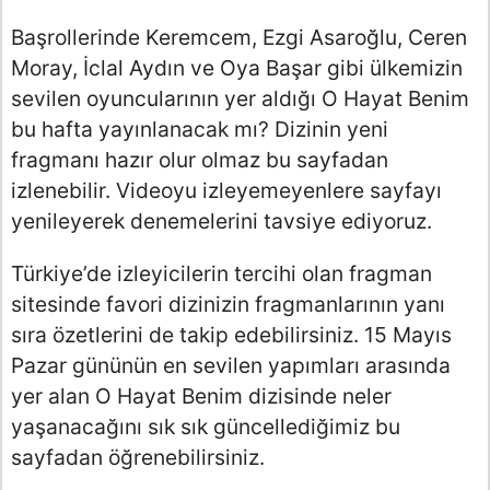
Başrollerinde Keremcem, Ezgi Asaroğlu, Ceren
Moray, İclal Aydın ve Oya Başar gibi ülkemizin
sevilen oyuncularının yer aldığı O Hayat Benim
bu hafta yayınlanacak mı? Dizinin yeni
fragmanı hazır olur olmaz bu sayfadan
izlenebilir. Videoyu izleyemeyenlere sayfayı
yenileyerek denemelerini tavsiye ediyoruz.
Türkiye’de izleyicilerin tercihi olan fragman
sitesinde favori dizinizin fragmanlarının yanı
sıra özetlerini de takip edebilirsiniz. 15 Mayıs
Pazar gününün en sevilen yapımları arasında
yer alan O Hayat Benim dizisinde neler
yaşanacağını sık sık güncellediğimiz bu
sayfadan öğrenebilirsiniz.