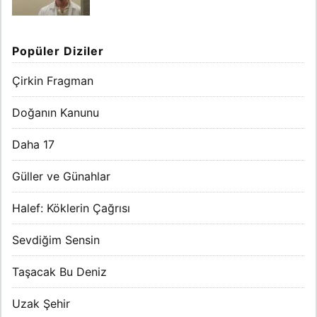
Popüler Diziler
Çirkin Fragman
Doğanın Kanunu
Daha 17
Güller ve Günahlar
Halef: Köklerin Çağrısı
Sevdiğim Sensin
Taşacak Bu Deniz
Uzak Şehir