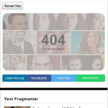
Yorum Yaz
WHATSAPP
LINKI PAYLAŞ
FACEBOOK
TWITTER
Yeni Fragmanlar