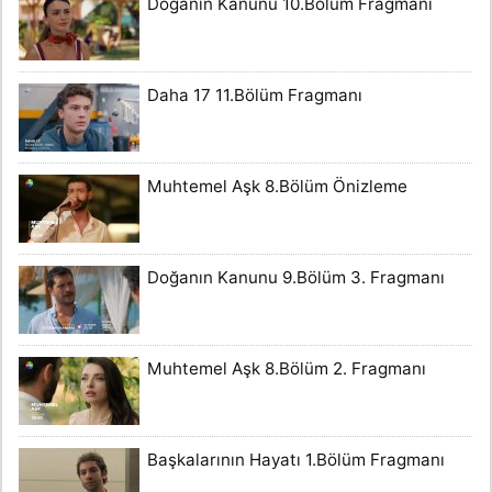
Doğanın Kanunu 10.Bölüm Fragmanı
Daha 17 11.Bölüm Fragmanı
Muhtemel Aşk 8.Bölüm Önizleme
Doğanın Kanunu 9.Bölüm 3. Fragmanı
Muhtemel Aşk 8.Bölüm 2. Fragmanı
Başkalarının Hayatı 1.Bölüm Fragmanı