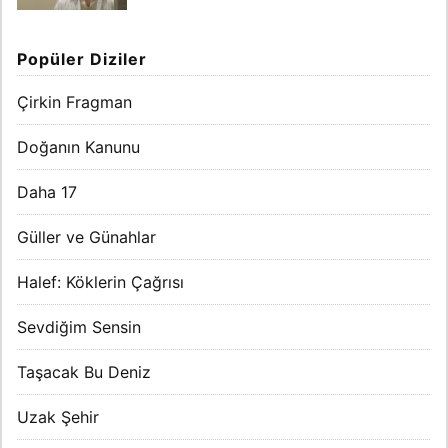
Popüler Diziler
Çirkin Fragman
Doğanın Kanunu
Daha 17
Güller ve Günahlar
Halef: Köklerin Çağrısı
Sevdiğim Sensin
Taşacak Bu Deniz
Uzak Şehir