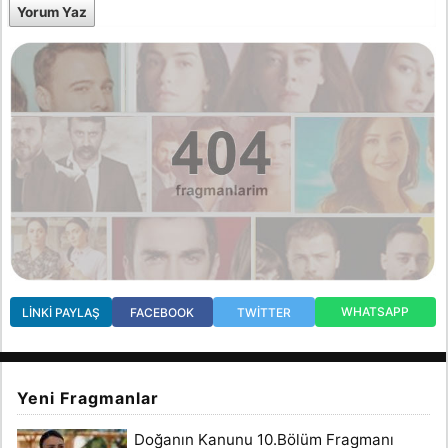
Yorum Yaz
WHATSAPP
LINKI PAYLAŞ
FACEBOOK
TWITTER
Yeni Fragmanlar
Doğanın Kanunu 10.Bölüm Fragmanı