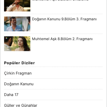
Doğanın Kanunu 9.Bölüm 3. Fragmanı
Muhtemel Aşk 8.Bölüm 2. Fragmanı
Popüler Diziler
Çirkin Fragman
Doğanın Kanunu
Daha 17
Güller ve Günahlar