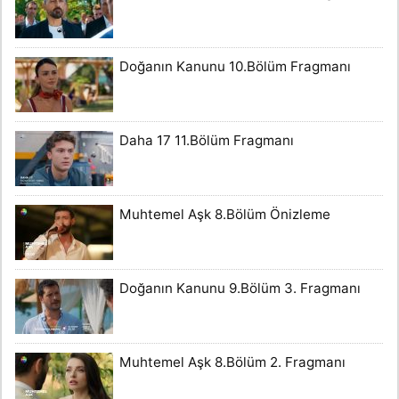
Doğanın Kanunu 10.Bölüm Fragmanı
Daha 17 11.Bölüm Fragmanı
Muhtemel Aşk 8.Bölüm Önizleme
Doğanın Kanunu 9.Bölüm 3. Fragmanı
Muhtemel Aşk 8.Bölüm 2. Fragmanı