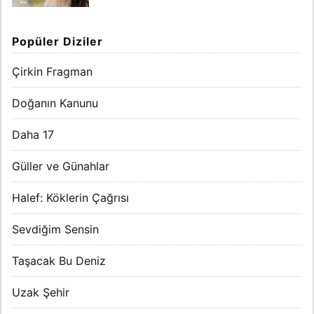
Popüler Diziler
Çirkin Fragman
Doğanın Kanunu
Daha 17
Güller ve Günahlar
Halef: Köklerin Çağrısı
Sevdiğim Sensin
Taşacak Bu Deniz
Uzak Şehir