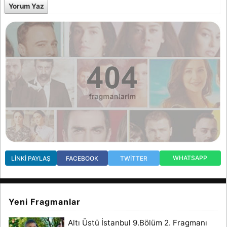
Yorum Yaz
WHATSAPP
LINKI PAYLAŞ
FACEBOOK
TWITTER
Yeni Fragmanlar
Altı Üstü İstanbul 9.Bölüm 2. Fragmanı