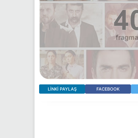
LINKI PAYLAŞ
FACEBOOK