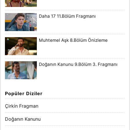
Daha 17 11.Bölüm Fragmanı
Muhtemel Aşk 8.Bölüm Önizleme
Doğanın Kanunu 9.Bölüm 3. Fragmanı
Popüler Diziler
Çirkin Fragman
Doğanın Kanunu