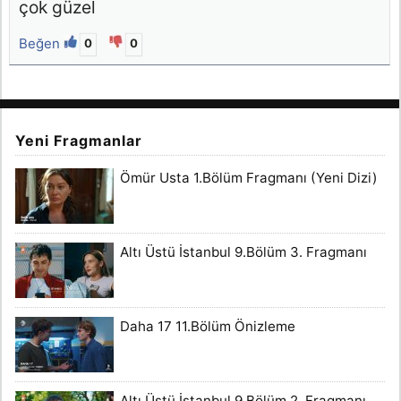
çok güzel
Beğen
0
0
Yeni Fragmanlar
Ömür Usta 1.Bölüm Fragmanı (Yeni Dizi)
Altı Üstü İstanbul 9.Bölüm 3. Fragmanı
Daha 17 11.Bölüm Önizleme
Altı Üstü İstanbul 9.Bölüm 2. Fragmanı