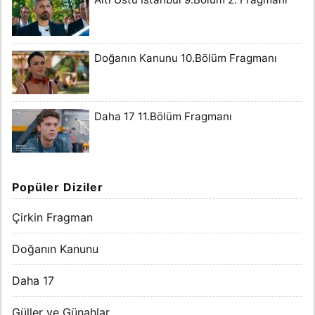
Doğanın Kanunu 10.Bölüm Fragmanı
Daha 17 11.Bölüm Fragmanı
Popüler Diziler
Çirkin Fragman
Doğanın Kanunu
Daha 17
Güller ve Günahlar