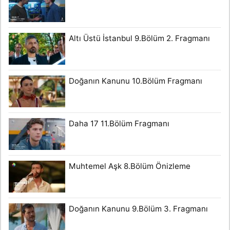
Altı Üstü İstanbul 9.Bölüm 2. Fragmanı
Doğanın Kanunu 10.Bölüm Fragmanı
Daha 17 11.Bölüm Fragmanı
Muhtemel Aşk 8.Bölüm Önizleme
Doğanın Kanunu 9.Bölüm 3. Fragmanı