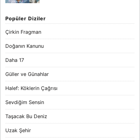
Popüler Diziler
Çirkin Fragman
Doğanın Kanunu
Daha 17
Güller ve Günahlar
Halef: Köklerin Çağrısı
Sevdiğim Sensin
Taşacak Bu Deniz
Uzak Şehir