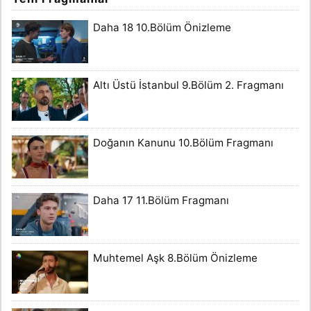
Daha 18 10.Bölüm Önizleme
Altı Üstü İstanbul 9.Bölüm 2. Fragmanı
Doğanın Kanunu 10.Bölüm Fragmanı
Daha 17 11.Bölüm Fragmanı
Muhtemel Aşk 8.Bölüm Önizleme