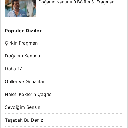
Doğanın Kanunu 9.Bölüm 3. Fragmanı
Popüler Diziler
Çirkin Fragman
Doğanın Kanunu
Daha 17
Güller ve Günahlar
Halef: Köklerin Çağrısı
Sevdiğim Sensin
Taşacak Bu Deniz