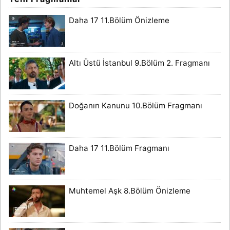
Daha 17 11.Bölüm Önizleme
Altı Üstü İstanbul 9.Bölüm 2. Fragmanı
Doğanın Kanunu 10.Bölüm Fragmanı
Daha 17 11.Bölüm Fragmanı
Muhtemel Aşk 8.Bölüm Önizleme