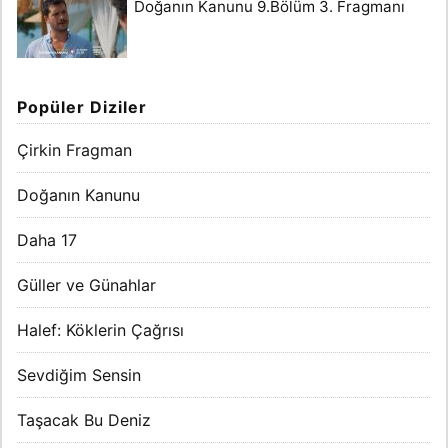
Doğanın Kanunu 9.Bölüm 3. Fragmanı
Popüler Diziler
Çirkin Fragman
Doğanın Kanunu
Daha 17
Güller ve Günahlar
Halef: Köklerin Çağrısı
Sevdiğim Sensin
Taşacak Bu Deniz