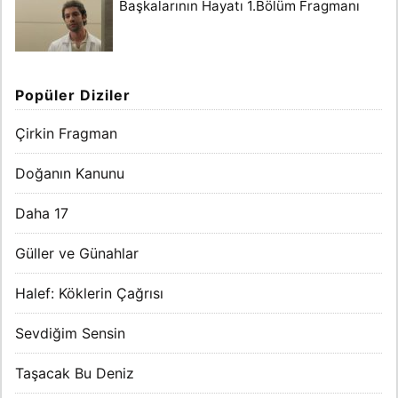
Başkalarının Hayatı 1.Bölüm Fragmanı
Popüler Diziler
Çirkin Fragman
Doğanın Kanunu
Daha 17
Güller ve Günahlar
Halef: Köklerin Çağrısı
Sevdiğim Sensin
Taşacak Bu Deniz