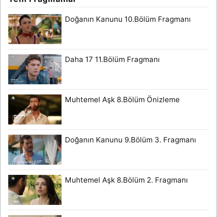
Doğanın Kanunu 10.Bölüm Fragmanı
Daha 17 11.Bölüm Fragmanı
Muhtemel Aşk 8.Bölüm Önizleme
Doğanın Kanunu 9.Bölüm 3. Fragmanı
Muhtemel Aşk 8.Bölüm 2. Fragmanı