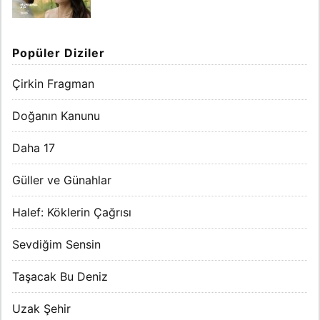
Popüler Diziler
Çirkin Fragman
Doğanın Kanunu
Daha 17
Güller ve Günahlar
Halef: Köklerin Çağrısı
Sevdiğim Sensin
Taşacak Bu Deniz
Uzak Şehir