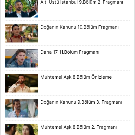
Altı Üstü İstanbul 9.Bölüm 2. Fragmanı
Doğanın Kanunu 10.Bölüm Fragmanı
Daha 17 11.Bölüm Fragmanı
Muhtemel Aşk 8.Bölüm Önizleme
Doğanın Kanunu 9.Bölüm 3. Fragmanı
Muhtemel Aşk 8.Bölüm 2. Fragmanı