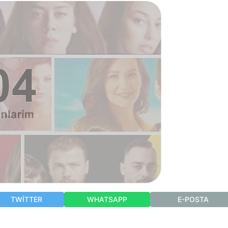
TWITTER
WHATSAPP
E-POSTA