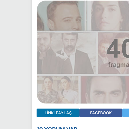
LINKI PAYLAŞ
FACEBOOK