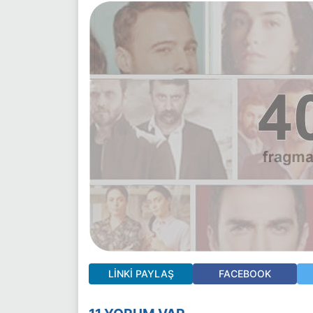
LINKI PAYLAŞ
FACEBOOK