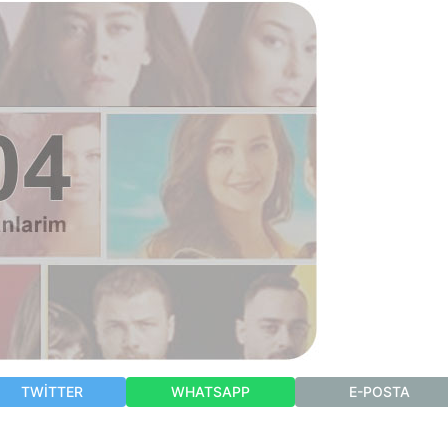
TWITTER
WHATSAPP
E-POSTA