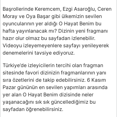
Başrollerinde Keremcem, Ezgi Asaroğlu, Ceren
Moray ve Oya Başar gibi ülkemizin sevilen
oyuncularının yer aldığı O Hayat Benim bu
hafta yayınlanacak mı? Dizinin yeni fragmanı
hazır olur olmaz bu sayfadan izlenebilir.
Videoyu izleyemeyenlere sayfayı yenileyerek
denemelerini tavsiye ediyoruz.
Türkiye’de izleyicilerin tercihi olan fragman
sitesinde favori dizinizin fragmanlarının yanı
sıra özetlerini de takip edebilirsiniz. 6 Kasım
Pazar gününün en sevilen yapımları arasında
yer alan O Hayat Benim dizisinde neler
yaşanacağını sık sık güncellediğimiz bu
sayfadan öğrenebilirsiniz.