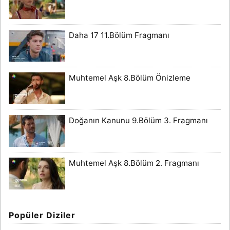
Daha 17 11.Bölüm Fragmanı
Muhtemel Aşk 8.Bölüm Önizleme
Doğanın Kanunu 9.Bölüm 3. Fragmanı
Muhtemel Aşk 8.Bölüm 2. Fragmanı
Popüler Diziler