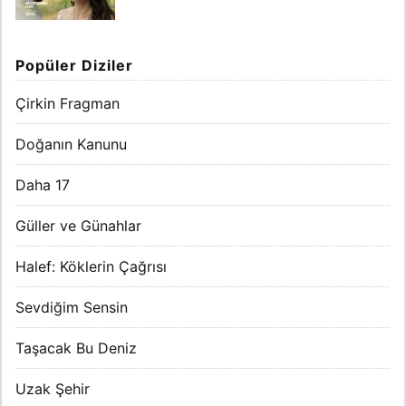
Popüler Diziler
Çirkin Fragman
Doğanın Kanunu
Daha 17
Güller ve Günahlar
Halef: Köklerin Çağrısı
Sevdiğim Sensin
Taşacak Bu Deniz
Uzak Şehir