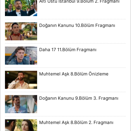
Altı Üstü İstanbul 9.Bölüm 2. Fragmanı
Doğanın Kanunu 10.Bölüm Fragmanı
Daha 17 11.Bölüm Fragmanı
Muhtemel Aşk 8.Bölüm Önizleme
Doğanın Kanunu 9.Bölüm 3. Fragmanı
Muhtemel Aşk 8.Bölüm 2. Fragmanı