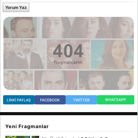
Yorum Yaz
WHATSAPP
LINKI PAYLAŞ
FACEBOOK
TWITTER
Yeni Fragmanlar