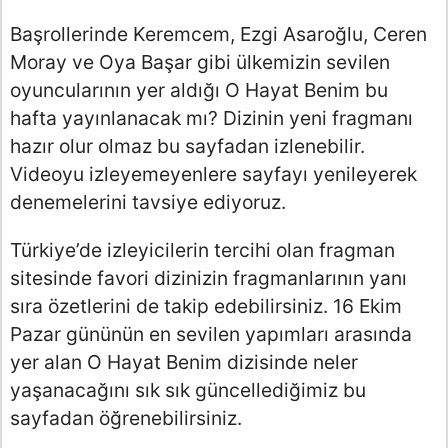
Başrollerinde Keremcem, Ezgi Asaroğlu, Ceren
Moray ve Oya Başar gibi ülkemizin sevilen
oyuncularının yer aldığı O Hayat Benim bu
hafta yayınlanacak mı? Dizinin yeni fragmanı
hazır olur olmaz bu sayfadan izlenebilir.
Videoyu izleyemeyenlere sayfayı yenileyerek
denemelerini tavsiye ediyoruz.
Türkiye’de izleyicilerin tercihi olan fragman
sitesinde favori dizinizin fragmanlarının yanı
sıra özetlerini de takip edebilirsiniz. 16 Ekim
Pazar gününün en sevilen yapımları arasında
yer alan O Hayat Benim dizisinde neler
yaşanacağını sık sık güncellediğimiz bu
sayfadan öğrenebilirsiniz.