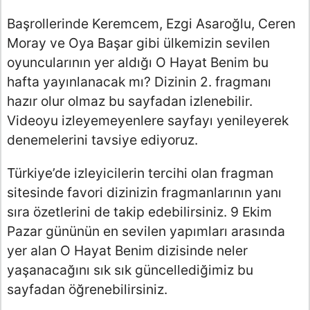
Başrollerinde Keremcem, Ezgi Asaroğlu, Ceren
Moray ve Oya Başar gibi ülkemizin sevilen
oyuncularının yer aldığı O Hayat Benim bu
hafta yayınlanacak mı? Dizinin 2. fragmanı
hazır olur olmaz bu sayfadan izlenebilir.
Videoyu izleyemeyenlere sayfayı yenileyerek
denemelerini tavsiye ediyoruz.
Türkiye’de izleyicilerin tercihi olan fragman
sitesinde favori dizinizin fragmanlarının yanı
sıra özetlerini de takip edebilirsiniz. 9 Ekim
Pazar gününün en sevilen yapımları arasında
yer alan O Hayat Benim dizisinde neler
yaşanacağını sık sık güncellediğimiz bu
sayfadan öğrenebilirsiniz.