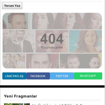
Yorum Yaz
WHATSAPP
LINKI PAYLAŞ
FACEBOOK
TWITTER
Yeni Fragmanlar