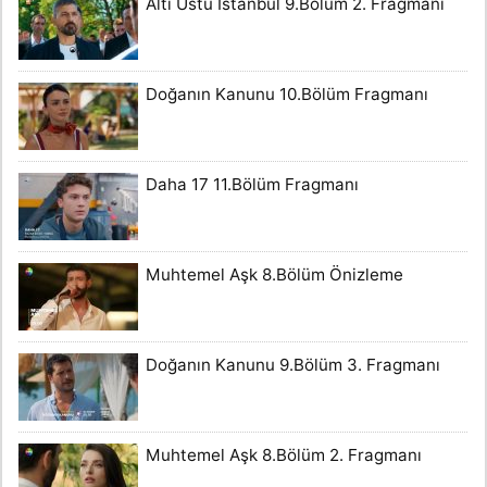
Altı Üstü İstanbul 9.Bölüm 2. Fragmanı
Doğanın Kanunu 10.Bölüm Fragmanı
Daha 17 11.Bölüm Fragmanı
Muhtemel Aşk 8.Bölüm Önizleme
Doğanın Kanunu 9.Bölüm 3. Fragmanı
Muhtemel Aşk 8.Bölüm 2. Fragmanı