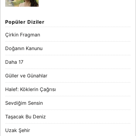
Popüler Diziler
Çirkin Fragman
Doğanın Kanunu
Daha 17
Güller ve Günahlar
Halef: Köklerin Çağrısı
Sevdiğim Sensin
Taşacak Bu Deniz
Uzak Şehir