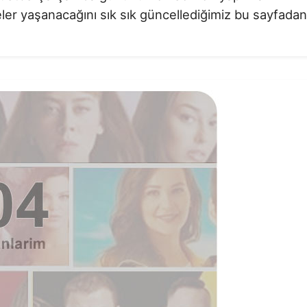
ler yaşanacağını sık sık güncellediğimiz bu sayfadan